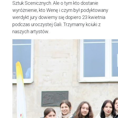
Sztuk Scenicznych. Ale o tym kto dostanie
wyróżnienie, kto Wenę i czym był podyktowany
werdykt jury dowiemy się dopiero 23 kwietnia
podczas uroczystej Gali. Trzymamy kciuki z
naszych artystów.