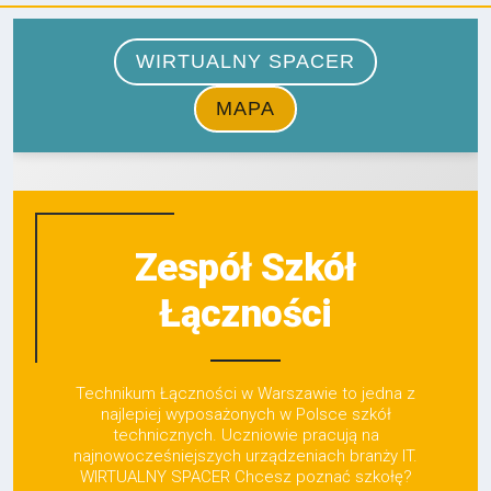
Zespół Szkół
Łączności
Technikum Łączności w Warszawie to jedna z
najlepiej wyposażonych w Polsce szkół
technicznych. Uczniowie pracują na
najnowocześniejszych urządzeniach branży IT.
WIRTUALNY SPACER Chcesz poznać szkołę?