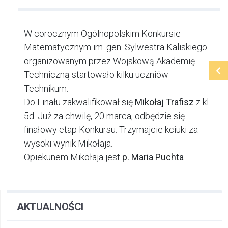
W corocznym Ogólnopolskim Konkursie
Matematycznym im. gen. Sylwestra Kaliskiego
organizowanym przez Wojskową Akademię
Techniczną startowało kilku uczniów
Technikum.
Do Finału zakwalifikował się
Mikołaj Trafisz
z kl.
5d. Już za chwilę, 20 marca, odbędzie się
finałowy etap Konkursu. Trzymajcie kciuki za
wysoki wynik Mikołaja.
Opiekunem Mikołaja jest
p. Maria Puchta
AKTUALNOŚCI