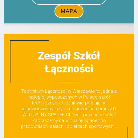
Zespół Szkół
Łączności
Technikum Łączności w Warszawie to jedna z
najlepiej wyposażonych w Polsce szkół
technicznych. Uczniowie pracują na
najnowocześniejszych urządzeniach branży IT.
WIRTUALNY SPACER Chcesz poznać szkołę?
Zapraszamy na wirtualny spacer po
pracowniach, salach i obiektach sportowych...