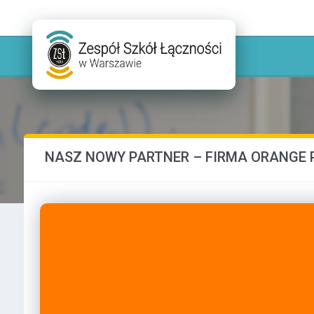
NASZ NOWY PARTNER – FIRMA ORANGE P