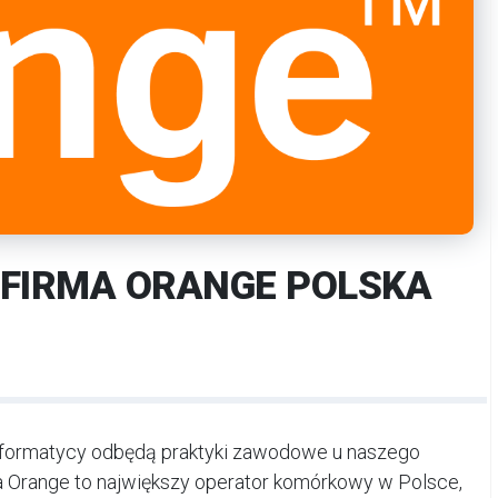
 FIRMA ORANGE POLSKA
leinformatycy odbędą praktyki zawodowe u naszego
a Orange to największy operator komórkowy w Polsce,