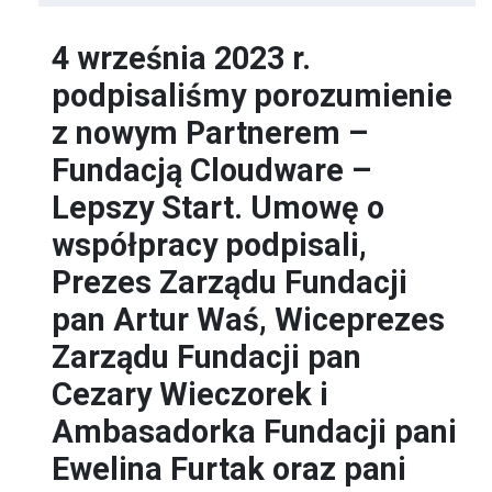
4 września 2023 r.
podpisaliśmy porozumienie
z nowym Partnerem –
Fundacją Cloudware –
Lepszy Start. Umowę o
współpracy podpisali,
Prezes Zarządu Fundacji
pan Artur Waś, Wiceprezes
Zarządu Fundacji pan
Cezary Wieczorek i
Ambasadorka Fundacji pani
Ewelina Furtak oraz pani