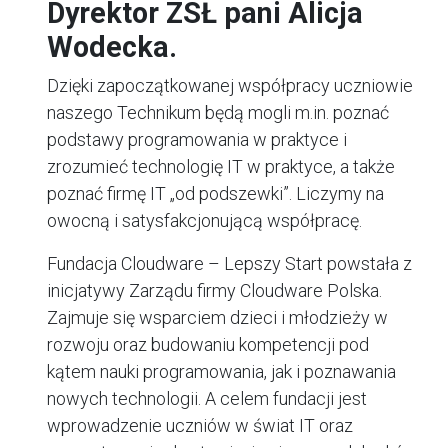
Dyrektor ZSŁ pani Alicja
Wodecka.
Dzięki zapoczątkowanej współpracy uczniowie
naszego Technikum będą mogli m.in. poznać
podstawy programowania w praktyce i
zrozumieć technologię IT w praktyce, a także
poznać firmę IT „od podszewki”. Liczymy na
owocną i satysfakcjonującą współpracę.
Fundacja Cloudware – Lepszy Start powstała z
inicjatywy Zarządu firmy Cloudware Polska.
Zajmuje się wsparciem dzieci i młodzieży w
rozwoju oraz budowaniu kompetencji pod
kątem nauki programowania, jak i poznawania
nowych technologii. A celem fundacji jest
wprowadzenie uczniów w świat IT oraz