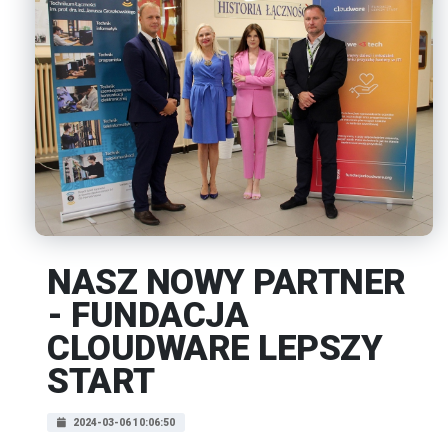
NASZ NOWY PARTNER
- FUNDACJA
CLOUDWARE LEPSZY
START
2024-03-06 10:06:50