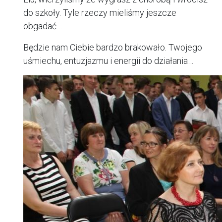
do szkoły. Tyle rzeczy mieliśmy jeszcze
obgadać…
Będzie nam Ciebie bardzo brakowało. Twojego
uśmiechu, entuzjazmu i energii do działania…