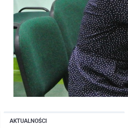
AKTUALNOŚCI