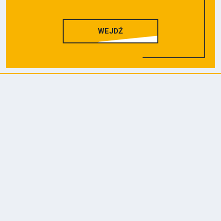
WEJDŹ