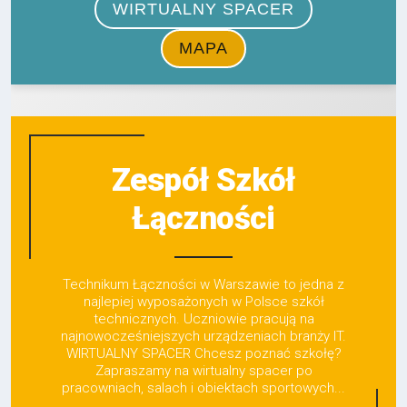
Zespół Szkół
Łączności
Technikum Łączności w Warszawie to jedna z
najlepiej wyposażonych w Polsce szkół
technicznych. Uczniowie pracują na
najnowocześniejszych urządzeniach branży IT.
WIRTUALNY SPACER Chcesz poznać szkołę?
Zapraszamy na wirtualny spacer po
pracowniach, salach i obiektach sportowych...