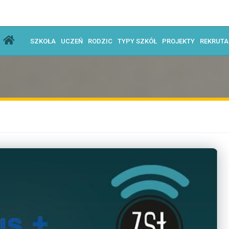
SZKOŁA
UCZEŃ
RODZIC
TYPY SZKÓŁ
PROJEKTY
REKRUT