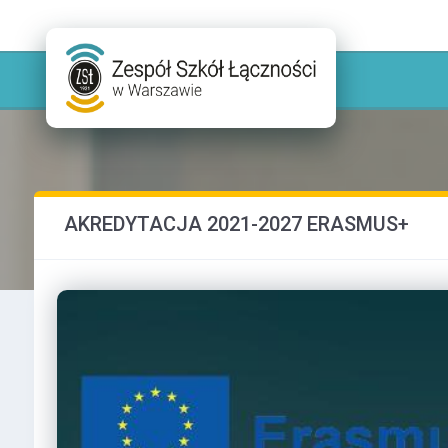
AKREDYTACJA 2021-2027 ERASMUS+