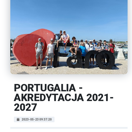
PORTUGALIA -
AKREDYTACJA 2021-
2027
2023-05-23 09:37:20