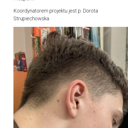
Koordynatorem projektu jest p. Dorota
Strupiechowska.