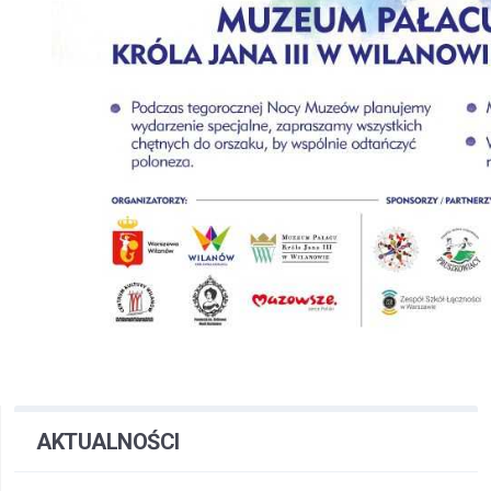
AKTUALNOŚCI