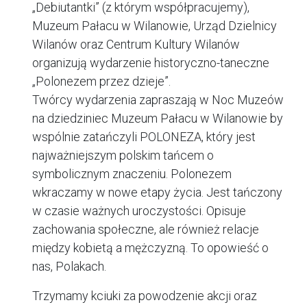
„Debiutantki” (z którym współpracujemy),
Muzeum Pałacu w Wilanowie, Urząd Dzielnicy
Wilanów oraz Centrum Kultury Wilanów
organizują wydarzenie historyczno-taneczne
„Polonezem przez dzieje”.
Twórcy wydarzenia zapraszają w Noc Muzeów
na dziedziniec Muzeum Pałacu w Wilanowie by
wspólnie zatańczyli POLONEZA, który jest
najważniejszym polskim tańcem o
symbolicznym znaczeniu. Polonezem
wkraczamy w nowe etapy życia. Jest tańczony
w czasie ważnych uroczystości. Opisuje
zachowania społeczne, ale również relacje
między kobietą a mężczyzną. To opowieść o
nas, Polakach.
Trzymamy kciuki za powodzenie akcji oraz