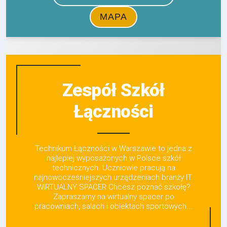
Zespół Szkół
Łączności
Technikum Łączności w Warszawie to jedna z
najlepiej wyposażonych w Polsce szkół
technicznych. Uczniowie pracują na
najnowocześniejszych urządzeniach branży IT.
WIRTUALNY SPACER Chcesz poznać szkołę?
Zapraszamy na wirtualny spacer po
pracowniach, salach i obiektach sportowych...