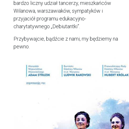
bardzo liczny udział tancerzy, mieszkańców
Wilanowa, warszawiaków, sympatyków i
przyjaciół programu edukacyjno-
charytatywnego „Debiutantki”.
Przybywajcie, bądźcie z nami, my będziemy na
pewno.