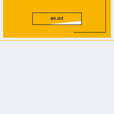
WEJDŹ