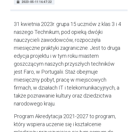
2023-05-11 16:47:22
31 kwietnia 2023r. grupa 15 uczniów z klas 3 i 4
naszego Technikum, pod opieką dwójki
nauczycieli zawodowców, rozpoczęła
miesięczne praktyki zagraniczne. Jest to druga
edycja projektu i w tym roku miastem
goszczącym naszych przyszłych techników
jest Faro, w Portugalii. Staż obejmuje
miesięczny pobyt, pracę w miejscowych
firmach, w działach IT i telekomunikacyjnych, a
także poznawanie kultury oraz dziedzictwa
narodowego kraju.
Program Akredytacja 2021-2027 to program,
który wspiera uczenie się i kształcenie