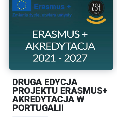
DRUGA EDYCJA
PROJEKTU ERASMUS+
AKREDYTACJA W
PORTUGALII