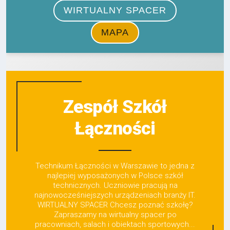
Zespół Szkół
Łączności
Technikum Łączności w Warszawie to jedna z
najlepiej wyposażonych w Polsce szkół
technicznych. Uczniowie pracują na
najnowocześniejszych urządzeniach branży IT.
WIRTUALNY SPACER Chcesz poznać szkołę?
Zapraszamy na wirtualny spacer po
pracowniach, salach i obiektach sportowych...