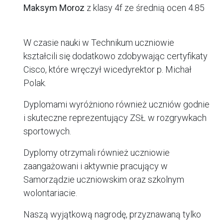
Maksym Moroz
z klasy 4f ze średnią ocen 4.85
W czasie nauki w Technikum uczniowie
kształcili się dodatkowo zdobywając certyfikaty
Cisco, które wręczył wicedyrektor p. Michał
Polak.
Dyplomami wyróżniono również uczniów godnie
i skuteczne reprezentujący ZSŁ w rozgrywkach
sportowych.
Dyplomy otrzymali również uczniowie
zaangażowani i aktywnie pracujący w
Samorządzie uczniowskim oraz szkolnym
wolontariacie.
Naszą wyjątkową nagrodę, przyznawaną tylko