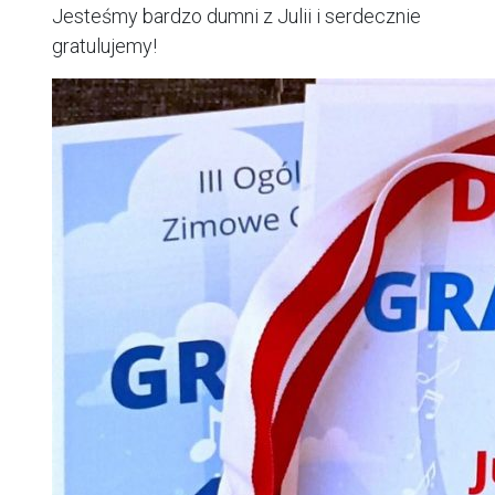
Jesteśmy bardzo dumni z Julii i serdecznie
gratulujemy!