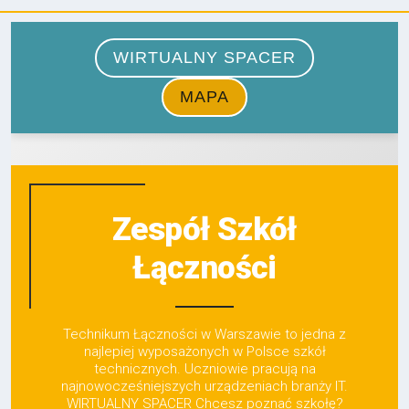
Zespół Szkół
Łączności
Technikum Łączności w Warszawie to jedna z
najlepiej wyposażonych w Polsce szkół
technicznych. Uczniowie pracują na
najnowocześniejszych urządzeniach branży IT.
WIRTUALNY SPACER Chcesz poznać szkołę?