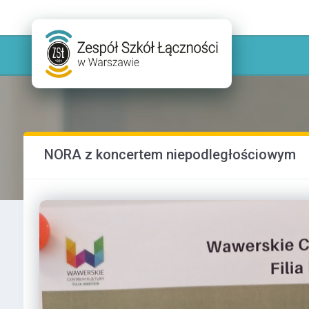
NORA z koncertem niepodległościowym