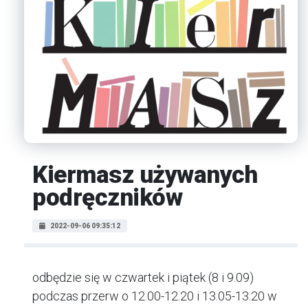
Kiermasz używanych
podręczników
2022-09-06 09:35:12
odbędzie się w czwartek i piątek (8 i 9.09)
podczas przerw o 12.00-12.20 i 13.05-13.20 w